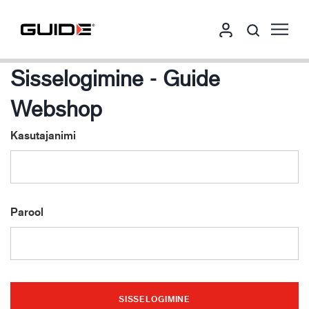
Sisselogimine - Guide
Webshop
Kasutajanimi
Parool