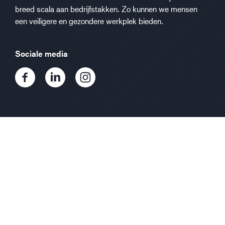
breed scala aan bedrijfstakken. Zo kunnen we mensen
een veiligere en gezondere werkplek bieden.
Sociale media