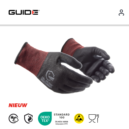
NIEUW