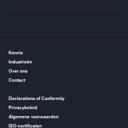
Kennis
Industrieën
Over ons
Contact
Declarations of Conformity
Privacybeleid
Algemene voorwaarden
ISO-certificaten