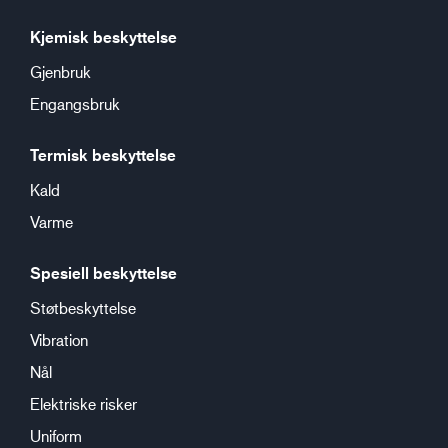
Kjemisk beskyttelse
Gjenbruk
Engangsbruk
Termisk beskyttelse
Kald
Varme
Spesiell beskyttelse
Støtbeskyttelse
Vibration
Nål
Elektriske risker
Uniform