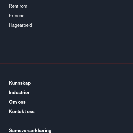
Rent rom
Ermene
Hagearbeid
Kunnskap
Industrier
Om oss
Kontakt oss
Samsvarserklæring