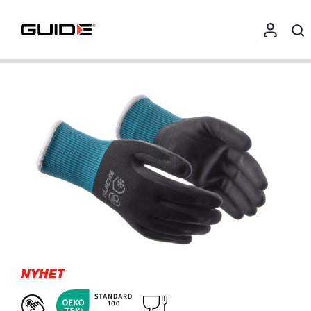
NYHET