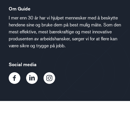
Om Guide
I mer enn 30 år har vi hjulpet mennesker med å beskytte
hendene sine og bruke dem på best mulig måte. Som den
mest effektive, mest bærekraftige og mest innovative
produsenten av arbeidshansker, sørger vi for at flere kan
være sikre og trygge på jobb.
Social media