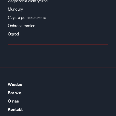
Zagrożenia elektryczne
Mundury
Czyste pomieszczenia
Ochrona ramion
Ogród
Wiedza
Branże
O nas
Kontakt