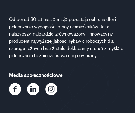
Od ponad 30 lat naszą misją pozostaje ochrona dłoni i
polepszanie wydajności pracy rzemieślników. Jako
najszybszy, najbardziej zrównoważony i innowacyjny
producent najwyższej jakości rękawic roboczych dla
szeregu różnych branż stale dokładamy starań z myślą o
polepszaniu bezpieczeństwa i higieny pracy.
Media społecznościowe