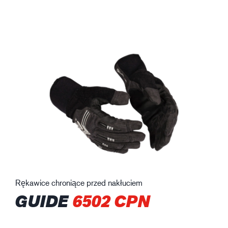
Rękawice chroniące przed nakłuciem
GUIDE
6502 CPN