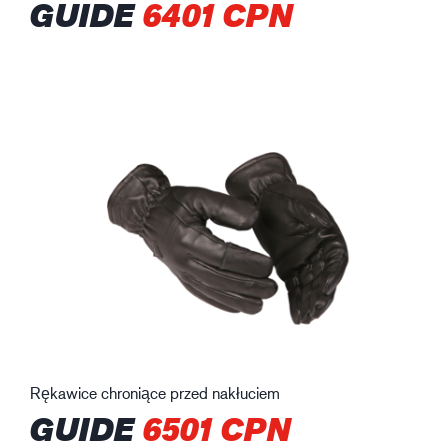
GUIDE
6401 CPN
Rękawice chroniące przed nakłuciem
GUIDE
6501 CPN