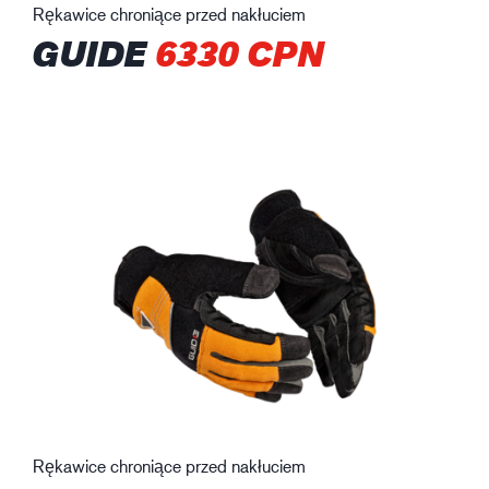
Rękawice chroniące przed nakłuciem
GUIDE
6330 CPN
Rękawice chroniące przed nakłuciem