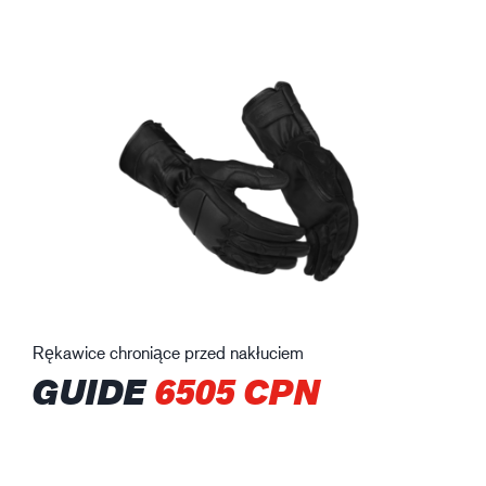
Rękawice chroniące przed nakłuciem
GUIDE
6505 CPN