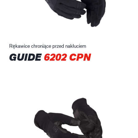
Rękawice chroniące przed nakłuciem
GUIDE
6202 CPN