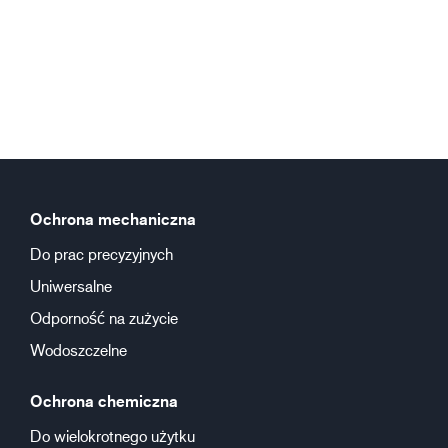
Ochrona mechaniczna
Do prac precyzyjnych
Uniwersalne
Odporność na zużycie
Wodoszczelne
Ochrona chemiczna
Do wielokrotnego użytku