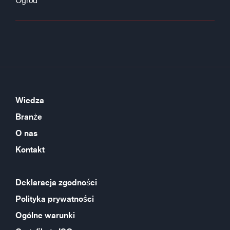
Wiedza
Branże
O nas
Kontakt
Deklaracja zgodności
Polityka prywatności
Ogólne warunki