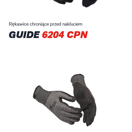
Rękawice chroniące przed nakłuciem
GUIDE
6204 CPN