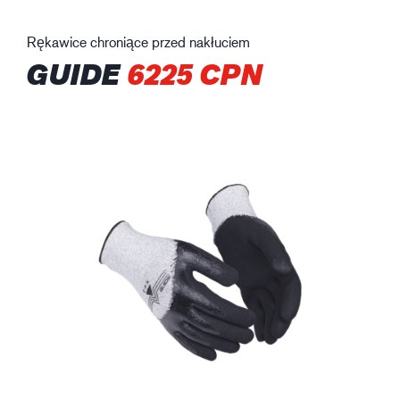
Rękawice chroniące przed nakłuciem
GUIDE
6225 CPN