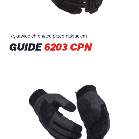
Rękawice chroniące przed nakłuciem
GUIDE
6203 CPN