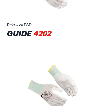
Rękawica ESD
GUIDE
4202