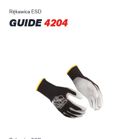
Rękawica ESD
GUIDE
4204