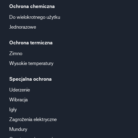
Ochrona chemiczna
Do wielokrotnego użytku
Jednorazowe
Ochrona termiczna
Zimno
Wysokie temperatury
Specjalna ochrona
Uderzenie
Wibracja
Igły
Zagrożenia elektryczne
Mundury