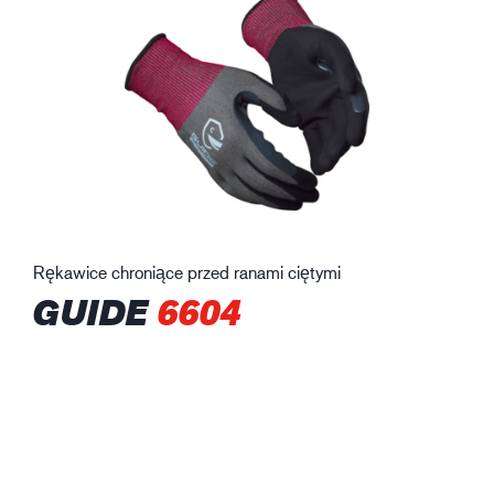
Rękawice chroniące przed ranami ciętymi
GUIDE
6604