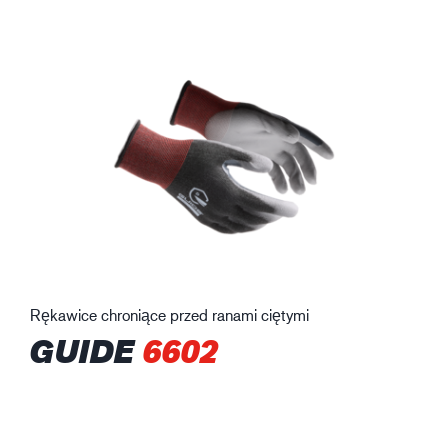
Rękawice chroniące przed ranami ciętymi
GUIDE
6602