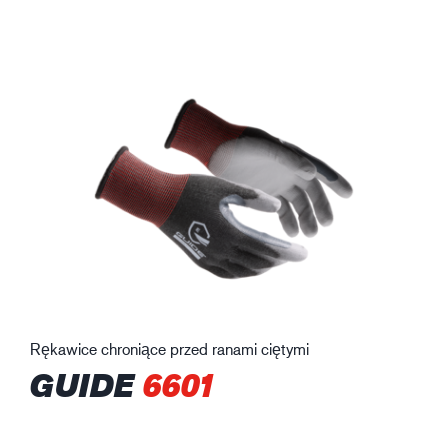
Rękawice chroniące przed ranami ciętymi
GUIDE
6601