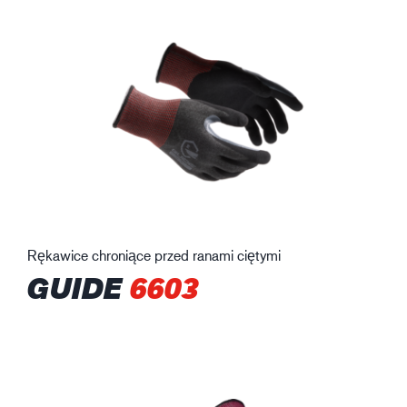
Rękawice chroniące przed ranami ciętymi
GUIDE
6603