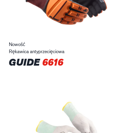
Nowość
Rękawica antyprzecięciowa
GUIDE
6616