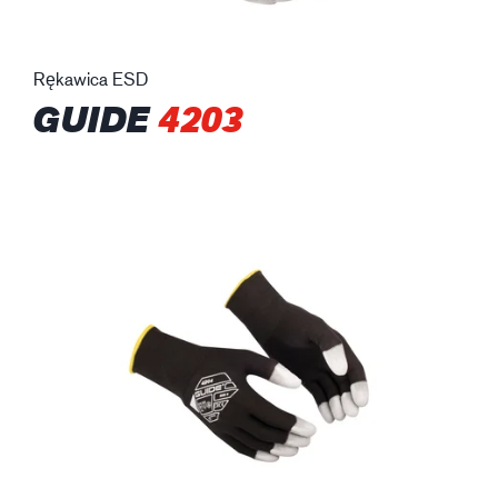
Rękawica ESD
GUIDE
4203