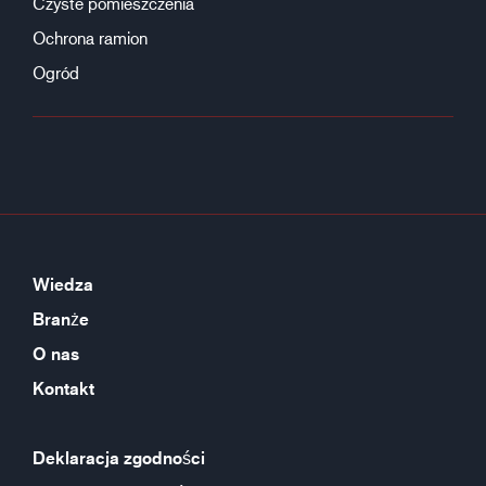
Czyste pomieszczenia
Ochrona ramion
Ogród
Wiedza
Branże
O nas
Kontakt
Deklaracja zgodności