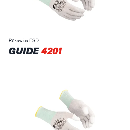
Rękawica ESD
GUIDE
4201