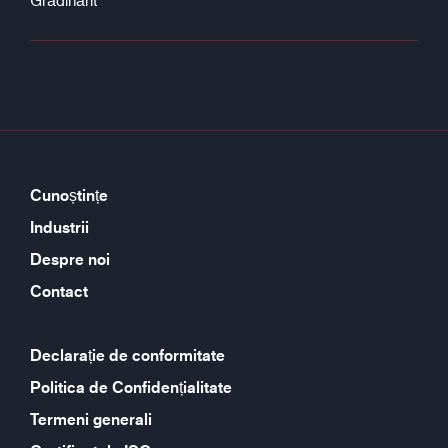
Cunoștințe
Industrii
Despre noi
Contact
Declarație de conformitate
Politica de Confidențialitate
Termeni generali