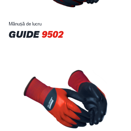
Mănușă de lucru
GUIDE
9502