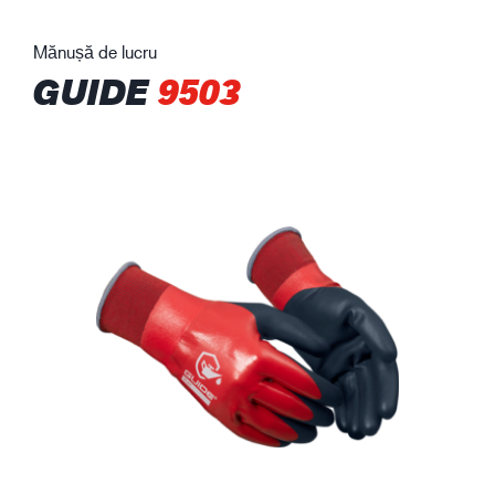
Mănușă de lucru
GUIDE
9503