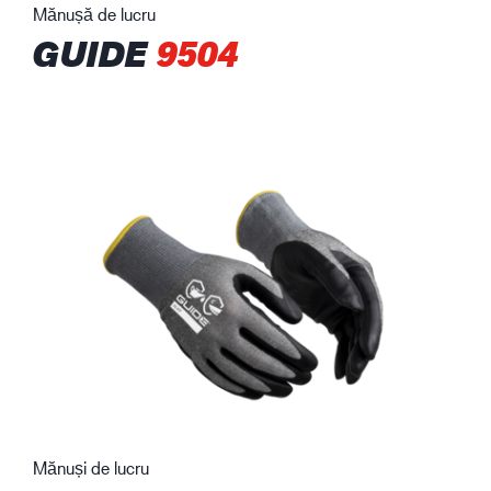
Mănușă de lucru
GUIDE
9504
Mănuși de lucru