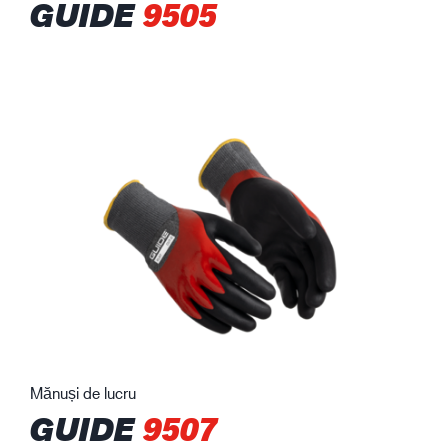
GUIDE
9505
Mănuși de lucru
GUIDE
9507