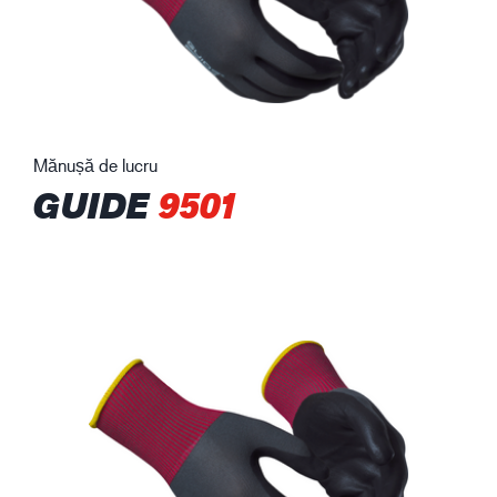
Mănușă de lucru
GUIDE
9501