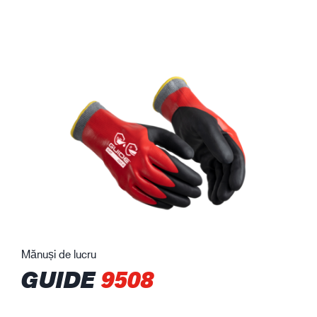
Mănuși de lucru
GUIDE
9508