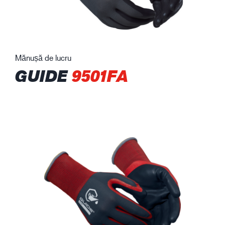
Mănușă de lucru
GUIDE
9501FA