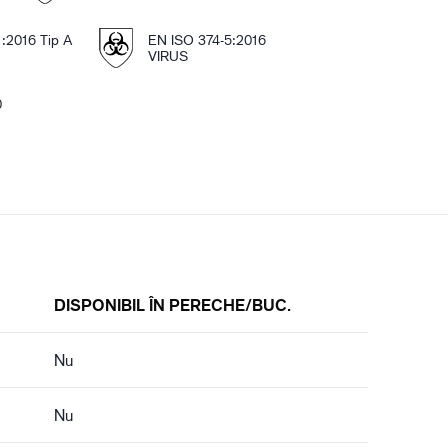
:2016 Tip A
EN ISO 374-5:2016
VIRUS
0
DISPONIBIL ÎN PERECHE/BUC.
Nu
Nu