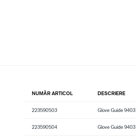
NUMĂR ARTICOL
DESCRIERE
223590503
Glove Guide 9403 
223590504
Glove Guide 9403