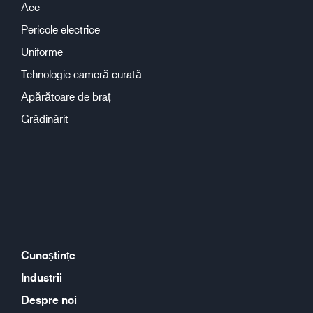
Ace
Pericole electrice
Uniforme
Tehnologie cameră curată
Apărătoare de braț
Grădinărit
Cunoștințe
Industrii
Despre noi