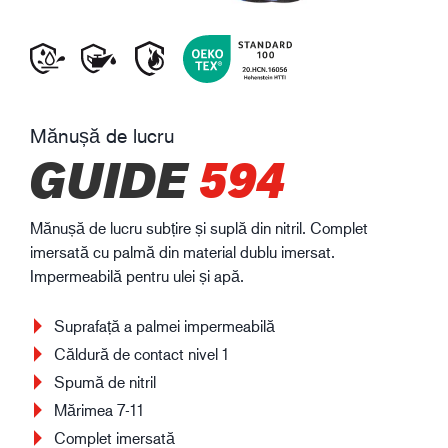
Mănușă de lucru
GUIDE
594
Mănușă de lucru subțire și suplă din nitril. Complet
imersată cu palmă din material dublu imersat.
Impermeabilă pentru ulei și apă.
Suprafață a palmei impermeabilă
Căldură de contact nivel 1
Spumă de nitril
Mărimea 7-11
Complet imersată