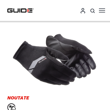
NOUTATE