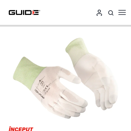
ÎNCEPUT