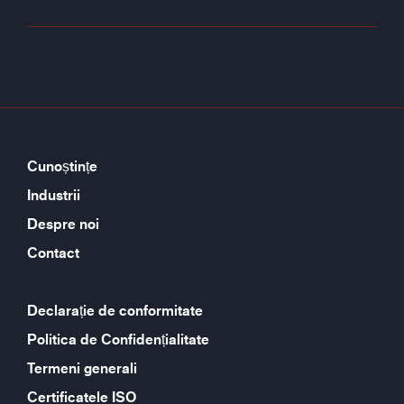
Cunoștințe
Industrii
Despre noi
Contact
Declarație de conformitate
Politica de Confidențialitate
Termeni generali
Certificatele ISO