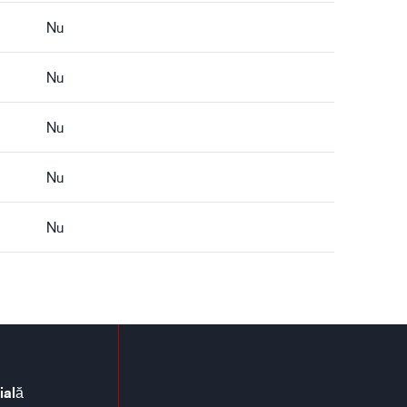
Nu
Nu
Nu
Nu
Nu
ială