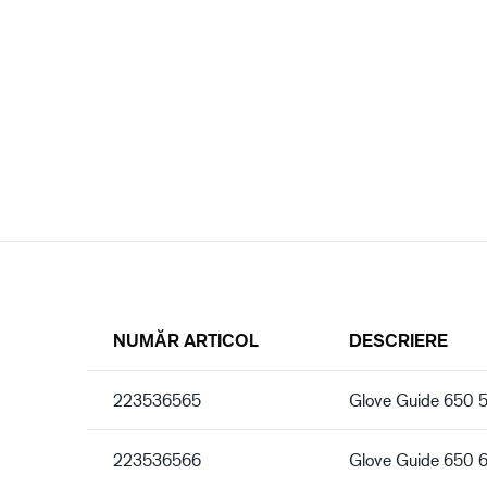
NUMĂR ARTICOL
DESCRIERE
223536565
Glove Guide 650 
223536566
Glove Guide 650 