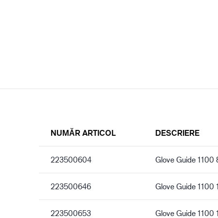
NUMĂR ARTICOL
DESCRIERE
223500604
Glove Guide 1100 
223500646
Glove Guide 1100 
223500653
Glove Guide 1100 