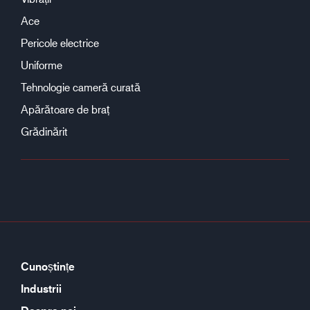
Ace
Pericole electrice
Uniforme
Tehnologie cameră curată
Apărătoare de braț
Grădinărit
Cunoștințe
Industrii