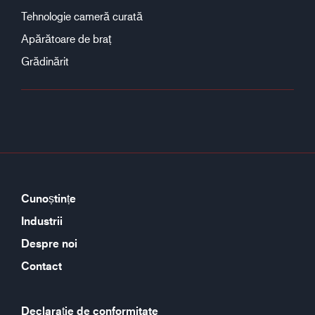
Tehnologie cameră curată
Apărătoare de braț
Grădinărit
Cunoștințe
Industrii
Despre noi
Contact
Declarație de conformitate