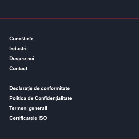
Cunoștințe
Industrii
Despre noi
Contact
Declarație de conformitate
Politica de Confidențialitate
Termeni generali
Certificatele ISO