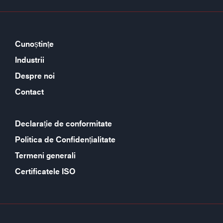
Cunoștințe
Industrii
Despre noi
Contact
Declarație de conformitate
Politica de Confidențialitate
Termeni generali
Certificatele ISO