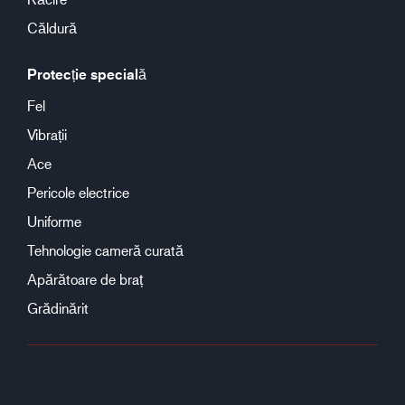
Căldură
Protecție specială
Fel
Vibrații
Ace
Pericole electrice
Uniforme
Tehnologie cameră curată
Apărătoare de braț
Grădinărit