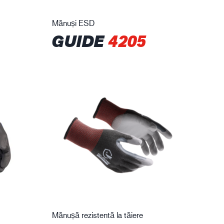
Mănuși ESD
GUIDE
4205
Mănușă rezistentă la tăiere