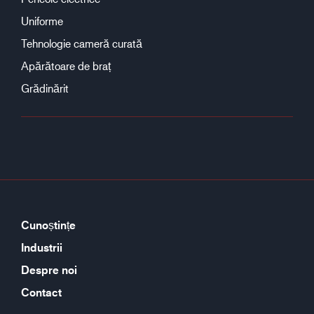
Uniforme
Tehnologie cameră curată
Apărătoare de braț
Grădinărit
Cunoștințe
Industrii
Despre noi
Contact