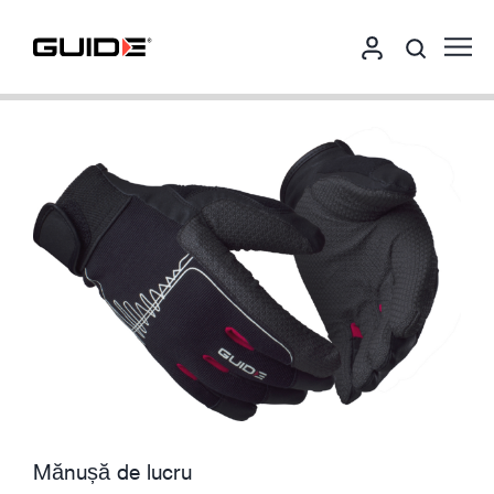
Mănușă de lucru