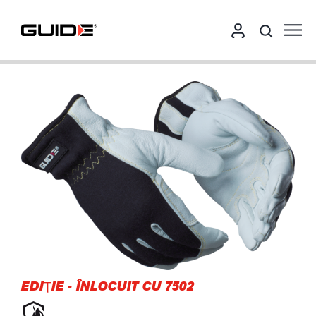
EDIȚIE
-
ÎNLOCUIT CU 7502