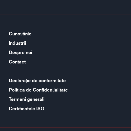
Cunoștințe
Industrii
Despre noi
Contact
Declarație de conformitate
Politica de Confidențialitate
Termeni generali
Certificatele ISO