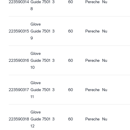
223590314
Guide 7501
3
60
Pereche
Nu
8
Glove
223590315
Guide 7501
3
60
Pereche
Nu
9
Glove
223590316
Guide 7501
3
60
Pereche
Nu
10
Glove
223590317
Guide 7501
3
60
Pereche
Nu
11
Glove
223590318
Guide 7501
3
60
Pereche
Nu
12