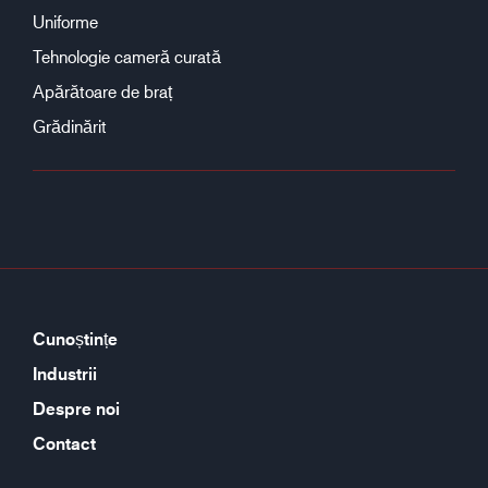
Uniforme
Tehnologie cameră curată
Apărătoare de braț
Grădinărit
Cunoștințe
Industrii
Despre noi
Contact