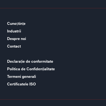
Cunoștințe
Industrii
Despre noi
Contact
Declarație de conformitate
Politica de Confidențialitate
Termeni generali
Certificatele ISO