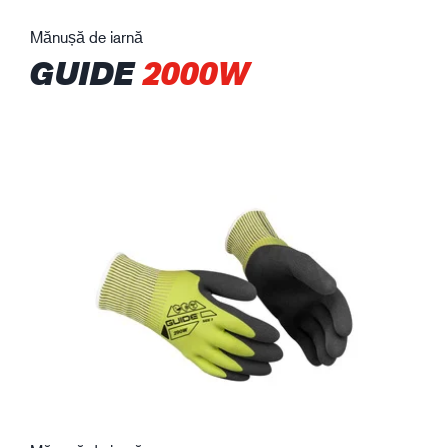
Mănușă de iarnă
GUIDE
2000W