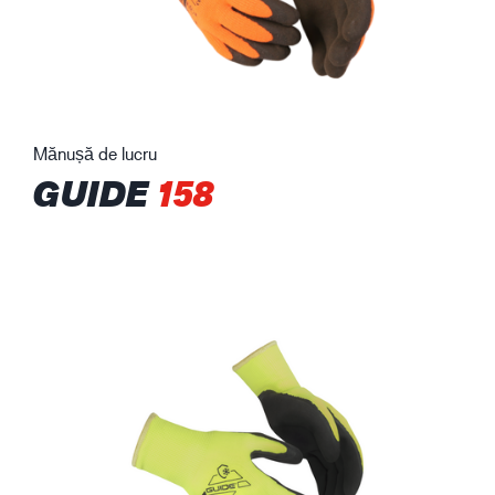
Mănușă de lucru
GUIDE
158