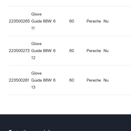
Glove
223500265
Guide 88W
6
60
Pereche
Nu
11
Glove
223500273
Guide 88W
6
60
Pereche
Nu
12
Glove
223500281
Guide 88W
6
60
Pereche
Nu
13