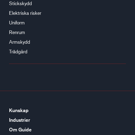
Stickskydd
Elektriska risker
Uniform
Renrum
Armskydd
Trädgård
Kunskap
Industrier
Om Guide