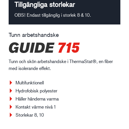
Tillgängliga storlekar
OBS! Endast tillgänglig i storlek 8 & 10.
Tunn arbetshandske
GUIDE
715
Tunn och skön arbetshandske i ThermaStat®, en fiber
med isolerande effekt.
Multifunktionell
Hydrofobisk polyester
Håller händerna varma
Kontakt värme nivå 1
Storlekar 8, 10