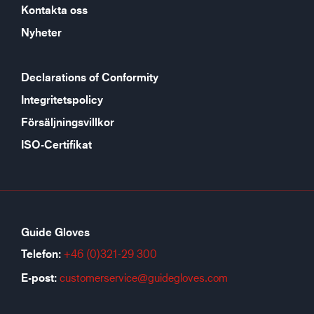
Kontakta oss
Nyheter
Declarations of Conformity
Integritetspolicy
Försäljningsvillkor
ISO-Certifikat
Guide Gloves
Telefon:
+46 (0)321-29 300
E-post:
customerservice@guidegloves.com