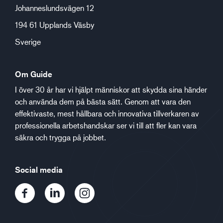
Johanneslundsvägen 12
194 61 Upplands Väsby
Sverige
Om Guide
I över 30 år har vi hjälpt människor att skydda sina händer
och använda dem på bästa sätt. Genom att vara den
effektivaste, mest hållbara och innovativa tillverkaren av
professionella arbetshandskar ser vi till att fler kan vara
säkra och trygga på jobbet.
Social media