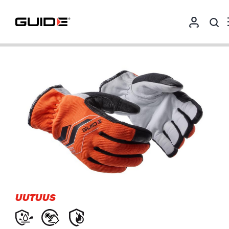
UUTUUS