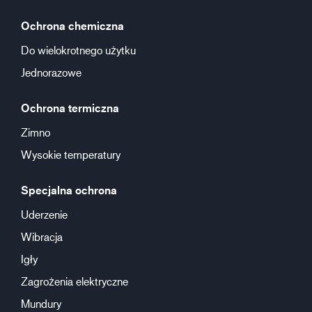
Ochrona chemiczna
Do wielokrotnego użytku
Jednorazowe
Ochrona termiczna
Zimno
Wysokie temperatury
Specjalna ochrona
Uderzenie
Wibracja
Igły
Zagrożenia elektryczne
Mundury