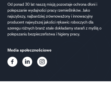
Od ponad 30 lat naszą misją pozostaje ochrona dłoni i
polepszanie wydajności pracy rzemieślników. Jako
najszybszy, najbardziej zrównoważony i innowacyjny
producent najwyższej jakości rękawic roboczych dla
szeregu różnych branż stale dokładamy starań z myślą o
polepszaniu bezpieczeństwa i higieny pracy.
Media społecznościowe