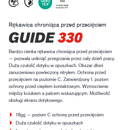
Rękawica chroniąca przed przecięciem
GUIDE
330
Bardzo cienka rękawica chroniąca przed przecięciem
— pozwala uniknąć przegrzania przez cały dzień pracy.
Duża czułość dotyku w opuszkach. Obszar dłoni
zanurzeniowo powleczony nitrylem. Ochrona przed
przecięciem na poziomie C. Zatwierdzony 1. poziom
ochrony przed ciepłem kontaktowym. Wzmocnienie
między kciukiem a palcem wskazującym. Możliwość
obsługi ekranu dotykowego.
18gg — poziom C ochrony przed przecięciem
Duża czułość dotyku w opuszkach