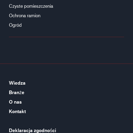
Czyste pomieszczenia
Ochrona ramion
Ogród
Wiedza
Branże
O nas
Kontakt
Deklaracja zgodności