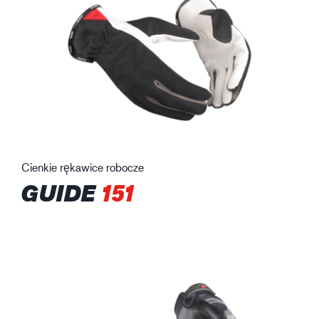
Cienkie rękawice robocze
GUIDE
151