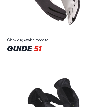
Cienkie rękawice robocze
GUIDE
51