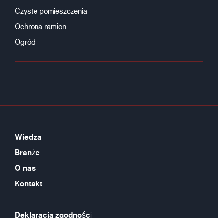
Czyste pomieszczenia
Ochrona ramion
Ogród
Wiedza
Branże
O nas
Kontakt
Deklaracja zgodności