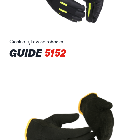
Cienkie rękawice robocze
GUIDE
5152