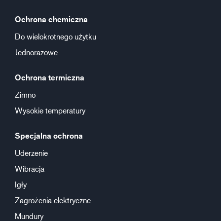
Ochrona chemiczna
Do wielokrotnego użytku
Jednorazowe
Ochrona termiczna
Zimno
Wysokie temperatury
Specjalna ochrona
Uderzenie
Wibracja
Igły
Zagrożenia elektryczne
Mundury