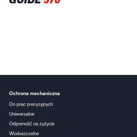
Ochrona mechaniczna
Do prac precyzyjnych
Uniwersalne
Odporność na zużycie
Wodoszczelne