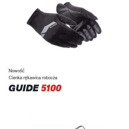
Nowość
Cienka rękawica robocza
GUIDE
5100