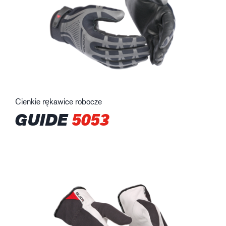
Cienkie rękawice robocze
GUIDE
5053