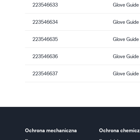
223546633
Glove Guide 
223546634
Glove Guide
223546635
Glove Guide
223546636
Glove Guide
223546637
Glove Guide 
Ochrona mechaniczna
Ochrona chemicz