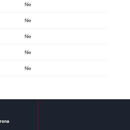
Nie
Nie
Nie
Nie
Nie
rona