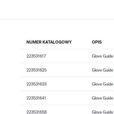
NUMER KATALOGOWY
OPIS
223531617
Glove Guide
223531625
Glove Guide
223531633
Glove Guide
223531641
Glove Guide
223531658
Glove Guide