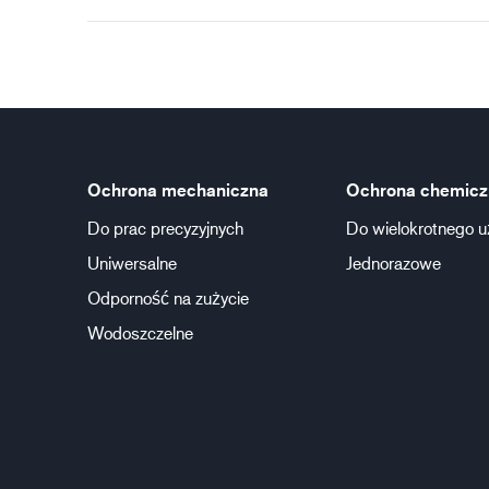
Ochrona mechaniczna
Ochrona chemicz
Do prac precyzyjnych
Do wielokrotnego u
Uniwersalne
Jednorazowe
Odporność na zużycie
Wodoszczelne