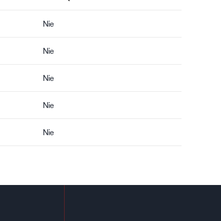
Nie
Nie
Nie
Nie
Nie