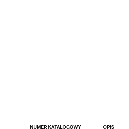
NUMER KATALOGOWY
OPIS