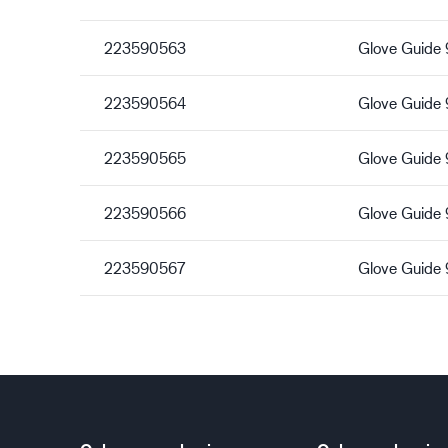
223590563
Glove Guide 
223590564
Glove Guide
223590565
Glove Guide
223590566
Glove Guide
223590567
Glove Guide 