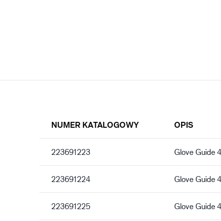
NUMER KATALOGOWY
OPIS
223691223
Glove Guide 
223691224
Glove Guide 
223691225
Glove Guide 