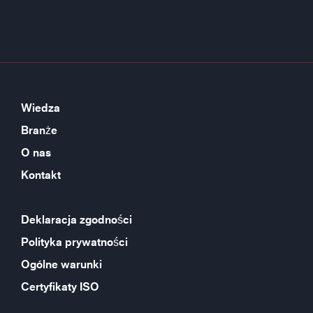
Wiedza
Branże
O nas
Kontakt
Deklaracja zgodności
Polityka prywatności
Ogólne warunki
Certyfikaty ISO