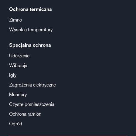
Ochrona termiczna
Zimno
Wysokie temperatury
Specjalna ochrona
Uderzenie
Wibracja
Igły
Zagrożenia elektryczne
Mundury
Czyste pomieszczenia
Ochrona ramion
Ogród