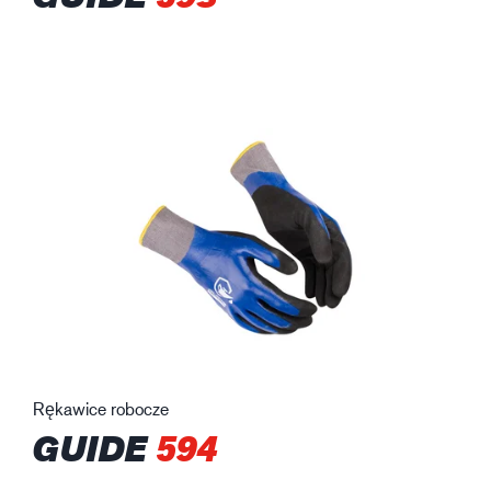
Rękawice robocze
GUIDE
594