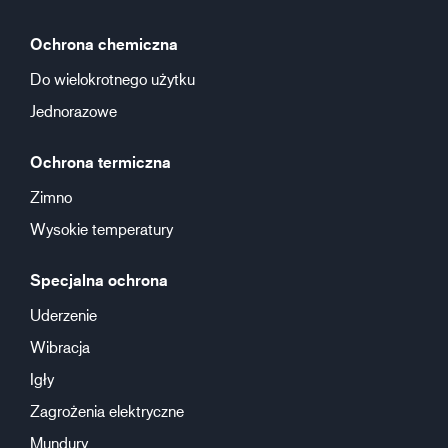
Ochrona chemiczna
Do wielokrotnego użytku
Jednorazowe
Ochrona termiczna
Zimno
Wysokie temperatury
Specjalna ochrona
Uderzenie
Wibracja
Igły
Zagrożenia elektryczne
Mundury