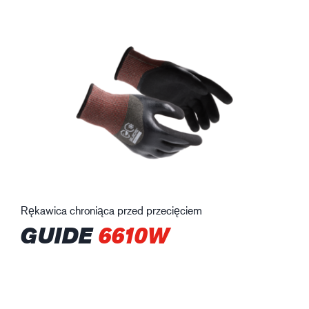
Rękawica chroniąca przed przecięciem
GUIDE
6610W