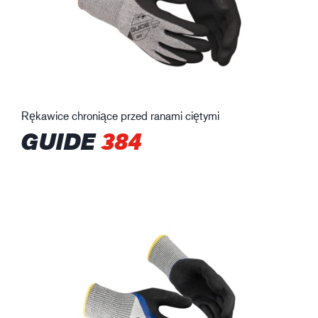
Rękawice chroniące przed ranami ciętymi
GUIDE
384