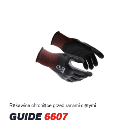
Rękawice chroniące przed ranami ciętymi
GUIDE
6607