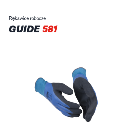
Rękawice robocze
GUIDE
581