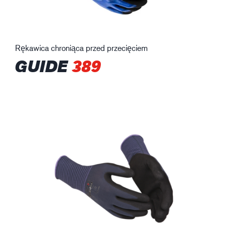
Rękawica chroniąca przed przecięciem
GUIDE
389