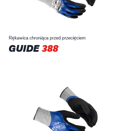
Rękawica chroniąca przed przecięciem
GUIDE
388