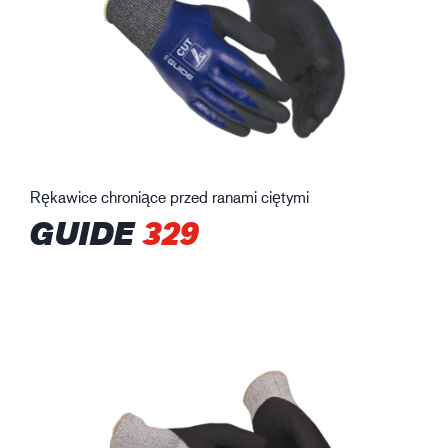
Rękawice chroniące przed ranami ciętymi
GUIDE
329