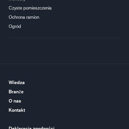
Czyste pomieszczenia
Ochrona ramion
Ogród
Wiedza
Branże
O nas
Kontakt
Deklaracja zgodności