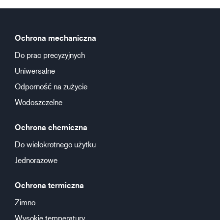
Ochrona mechaniczna
Do prac precyzyjnych
Uniwersalne
Odporność na zużycie
Wodoszczelne
Ochrona chemiczna
Do wielokrotnego użytku
Jednorazowe
Ochrona termiczna
Zimno
Wysokie temperatury