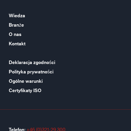
Wiedza
Branże
O nas
Kontakt
Deklaracja zgodności
Polityka prywatności
Ogólne warunki
Certyfikaty ISO
Telefon:
+46 (0)321-29 300