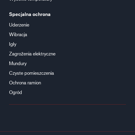
Specjalna ochrona
Uderzenie
Wibracja
Igły
Zagrożenia elektryczne
Mundury
Czyste pomieszczenia
Ochrona ramion
Ogród