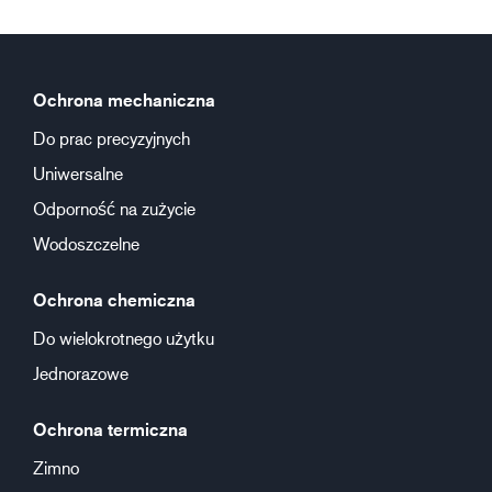
Ochrona mechaniczna
Do prac precyzyjnych
Uniwersalne
Odporność na zużycie
Wodoszczelne
Ochrona chemiczna
Do wielokrotnego użytku
Jednorazowe
Ochrona termiczna
Zimno