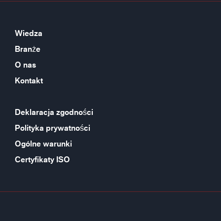
Wiedza
Branże
O nas
Kontakt
Deklaracja zgodności
Polityka prywatności
Ogólne warunki
Certyfikaty ISO