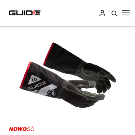
NOWOŚĆ