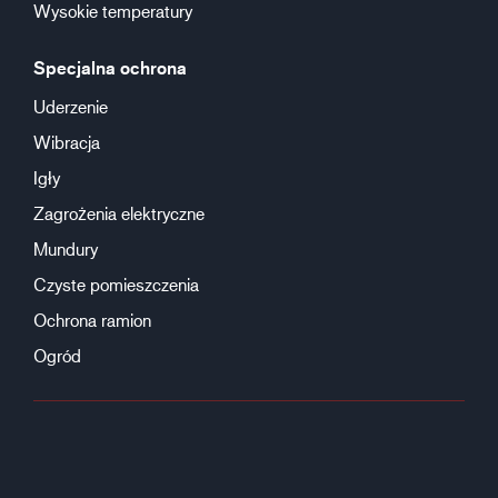
Wysokie temperatury
Specjalna ochrona
Uderzenie
Wibracja
Igły
Zagrożenia elektryczne
Mundury
Czyste pomieszczenia
Ochrona ramion
Ogród