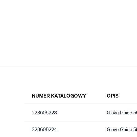
NUMER KATALOGOWY
OPIS
223605223
Glove Guide 
223605224
Glove Guide 