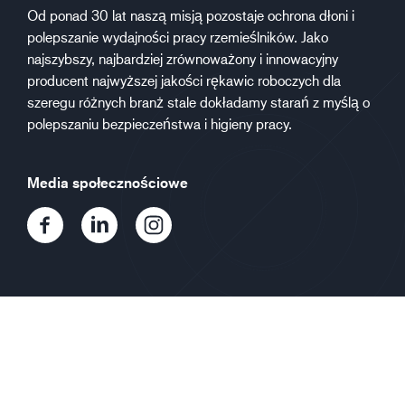
Od ponad 30 lat naszą misją pozostaje ochrona dłoni i
polepszanie wydajności pracy rzemieślników. Jako
najszybszy, najbardziej zrównoważony i innowacyjny
producent najwyższej jakości rękawic roboczych dla
szeregu różnych branż stale dokładamy starań z myślą o
polepszaniu bezpieczeństwa i higieny pracy.
Media społecznościowe