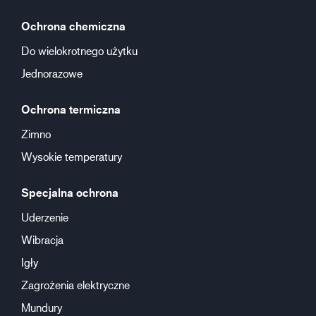
Ochrona chemiczna
Do wielokrotnego użytku
Jednorazowe
Ochrona termiczna
Zimno
Wysokie temperatury
Specjalna ochrona
Uderzenie
Wibracja
Igły
Zagrożenia elektryczne
Mundury