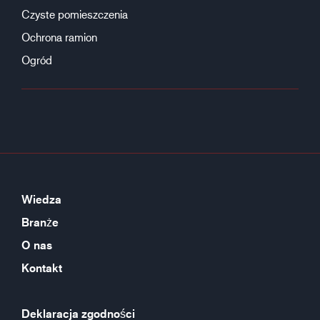
Czyste pomieszczenia
Ochrona ramion
Ogród
Wiedza
Branże
O nas
Kontakt
Deklaracja zgodności