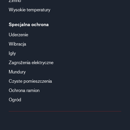
Zimno
Wysokie temperatury
Specjalna ochrona
Uderzenie
Wibracja
Igły
Zagrożenia elektryczne
Mundury
Czyste pomieszczenia
Ochrona ramion
Ogród