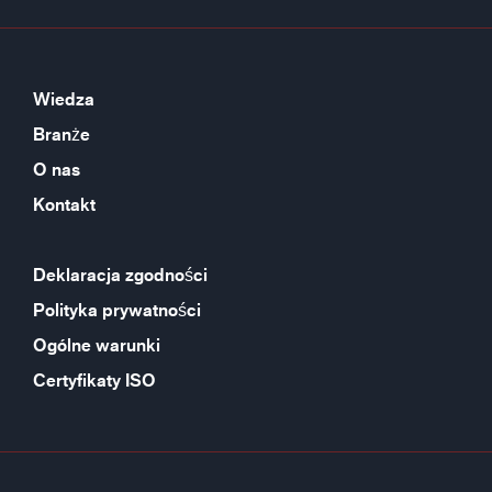
Wiedza
Branże
O nas
Kontakt
Deklaracja zgodności
Polityka prywatności
Ogólne warunki
Certyfikaty ISO