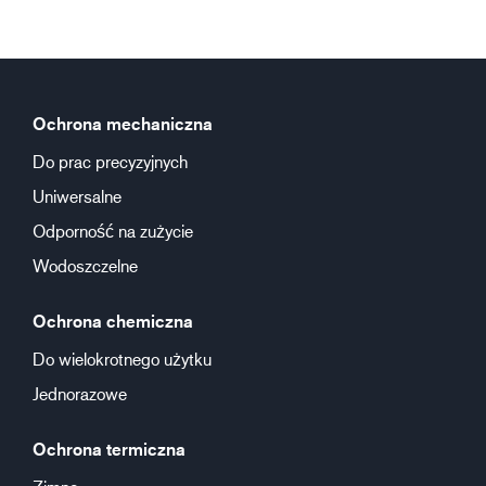
Ochrona mechaniczna
Do prac precyzyjnych
Uniwersalne
Odporność na zużycie
Wodoszczelne
Ochrona chemiczna
Do wielokrotnego użytku
Jednorazowe
Ochrona termiczna