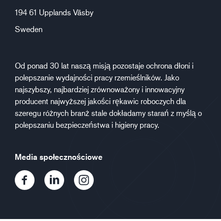
194 61 Upplands Väsby
Sweden
Od ponad 30 lat naszą misją pozostaje ochrona dłoni i
polepszanie wydajności pracy rzemieślników. Jako
najszybszy, najbardziej zrównoważony i innowacyjny
producent najwyższej jakości rękawic roboczych dla
szeregu różnych branż stale dokładamy starań z myślą o
polepszaniu bezpieczeństwa i higieny pracy.
Media społecznościowe