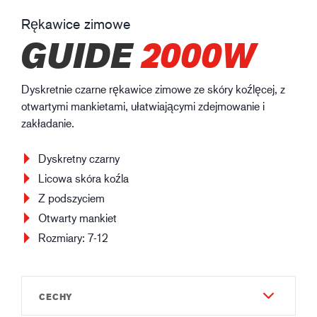
Rękawice zimowe
GUIDE
2000W
Dyskretnie czarne rękawice zimowe ze skóry koźlęcej, z
otwartymi mankietami, ułatwiającymi zdejmowanie i
zakładanie.
Dyskretny czarny
Licowa skóra koźla
Z podszyciem
Otwarty mankiet
Rozmiary: 7-12
CECHY