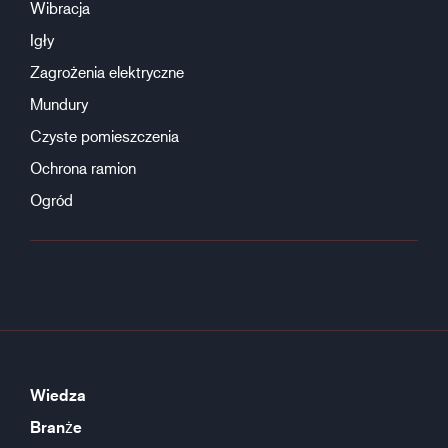
Wibracja
Igły
Zagrożenia elektryczne
Mundury
Czyste pomieszczenia
Ochrona ramion
Ogród
Wiedza
Branże