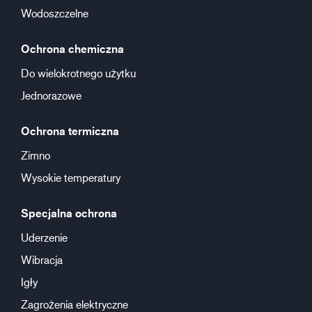
Wodoszczelne
Ochrona chemiczna
Do wielokrotnego użytku
Jednorazowe
Ochrona termiczna
Zimno
Wysokie temperatury
Specjalna ochrona
Uderzenie
Wibracja
Igły
Zagrożenia elektryczne