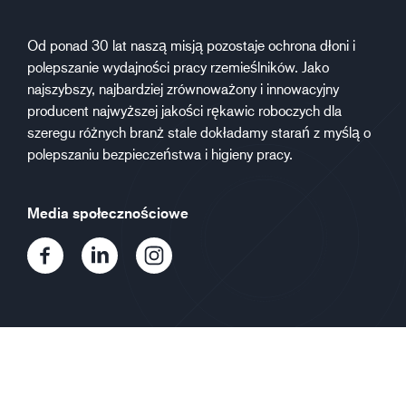
Od ponad 30 lat naszą misją pozostaje ochrona dłoni i
polepszanie wydajności pracy rzemieślników. Jako
najszybszy, najbardziej zrównoważony i innowacyjny
producent najwyższej jakości rękawic roboczych dla
szeregu różnych branż stale dokładamy starań z myślą o
polepszaniu bezpieczeństwa i higieny pracy.
Media społecznościowe