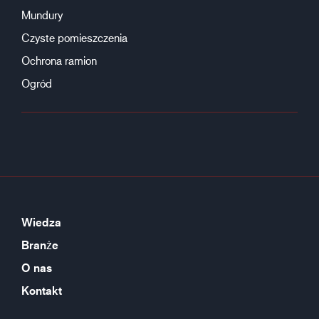
Mundury
Czyste pomieszczenia
Ochrona ramion
Ogród
Wiedza
Branże
O nas
Kontakt