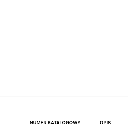
NUMER KATALOGOWY
OPIS