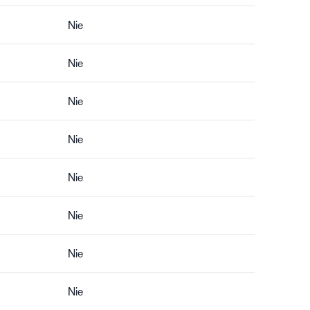
Nie
Nie
Nie
Nie
Nie
Nie
Nie
Nie