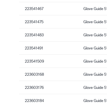
223541467
Glove Guide 
223541475
Glove Guide 
223541483
Glove Guide 
223541491
Glove Guide 
223541509
Glove Guide 
223603168
Glove Guide 
223603176
Glove Guide 
223603184
Glove Guide 