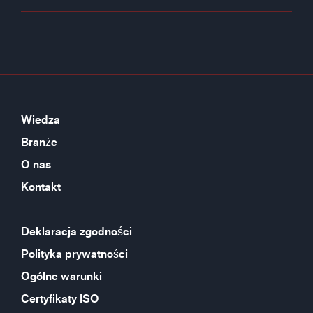
Wiedza
Branże
O nas
Kontakt
Deklaracja zgodności
Polityka prywatności
Ogólne warunki
Certyfikaty ISO