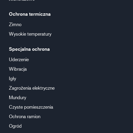
Ochrona termiczna
Zimno
Wysokie temperatury
Specjalna ochrona
Uderzenie
Wibracja
Igły
Zagrożenia elektryczne
Mundury
Czyste pomieszczenia
Ochrona ramion
Ogród