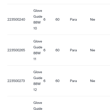
Glove
Guide
223500240
6
60
Para
Nie
88W
10
Glove
Guide
223500265
6
60
Para
Nie
88W
11
Glove
Guide
223500273
6
60
Para
Nie
88W
12
Glove
Guide