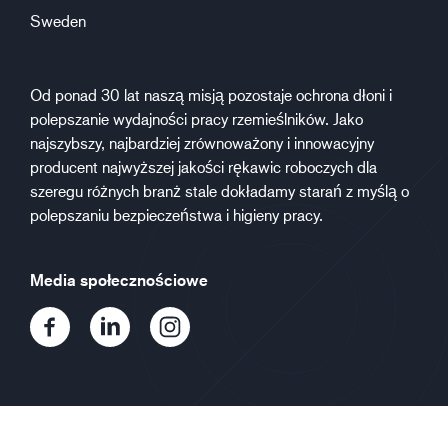
Sweden
Od ponad 30 lat naszą misją pozostaje ochrona dłoni i
polepszanie wydajności pracy rzemieślników. Jako
najszybszy, najbardziej zrównoważony i innowacyjny
producent najwyższej jakości rękawic roboczych dla
szeregu różnych branż stale dokładamy starań z myślą o
polepszaniu bezpieczeństwa i higieny pracy.
Media społecznościowe