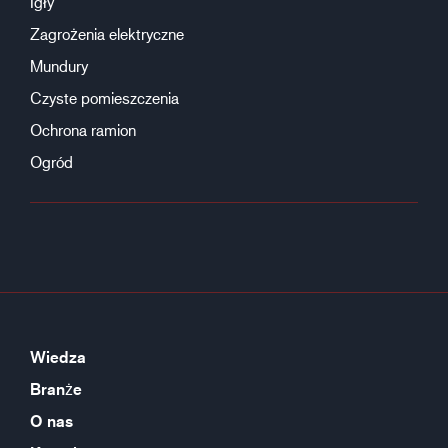
Igły
Zagrożenia elektryczne
Mundury
Czyste pomieszczenia
Ochrona ramion
Ogród
Wiedza
Branże
O nas