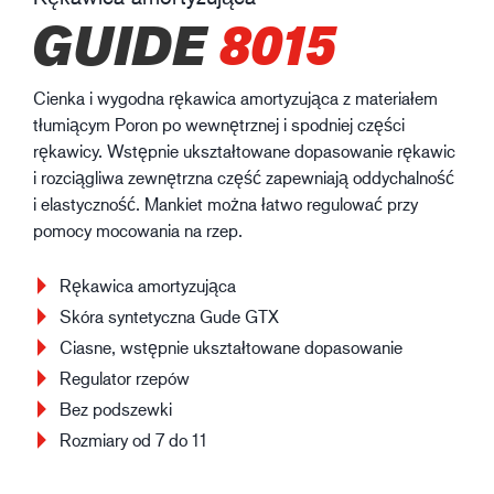
GUIDE
8015
Cienka i wygodna rękawica amortyzująca z materiałem
tłumiącym Poron po wewnętrznej i spodniej części
rękawicy. Wstępnie ukształtowane dopasowanie rękawic
i rozciągliwa zewnętrzna część zapewniają oddychalność
i elastyczność. Mankiet można łatwo regulować przy
pomocy mocowania na rzep.
Rękawica amortyzująca
Skóra syntetyczna Gude GTX
Ciasne, wstępnie ukształtowane dopasowanie
Regulator rzepów
Bez podszewki
Rozmiary od 7 do 11