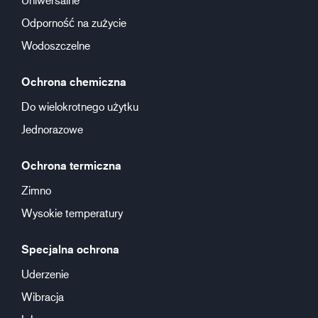
Odporność na zużycie
Wodoszczelne
Ochrona chemiczna
Do wielokrotnego użytku
Jednorazowe
Ochrona termiczna
Zimno
Wysokie temperatury
Specjalna ochrona
Uderzenie
Wibracja