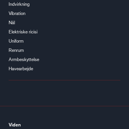
Indvirkning
Vibration
Nål
Elektriske ricisi
Uniform
Renrum
Armbeskyttelse
Havearbejde
Viden