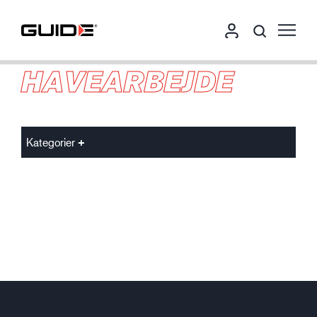
HAVEARBEJDE
Kategorier