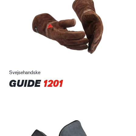
Svejsehandske
GUIDE
1201