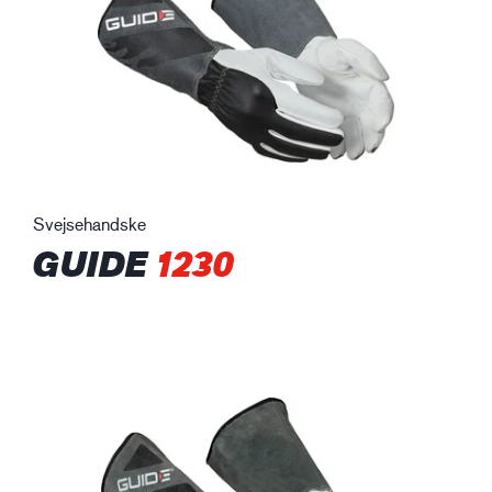
Svejsehandske
GUIDE
1230