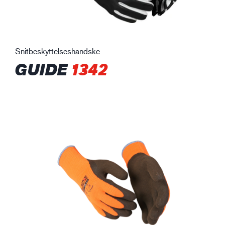
Snitbeskyttelseshandske
GUIDE
1342