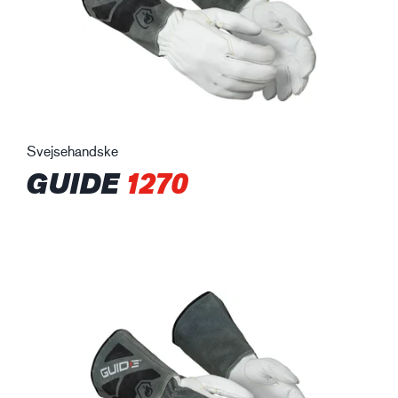
Svejsehandske
GUIDE
1270