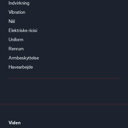
Indvirkning
Vibration
Nål
Elektriske ricisi
Uniform
Renrum
Armbeskyttelse
Havearbejde
Viden