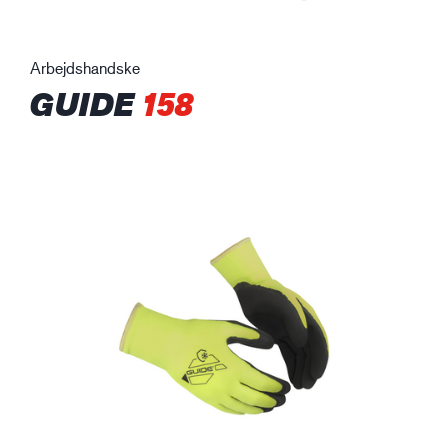
Arbejdshandske
GUIDE
158