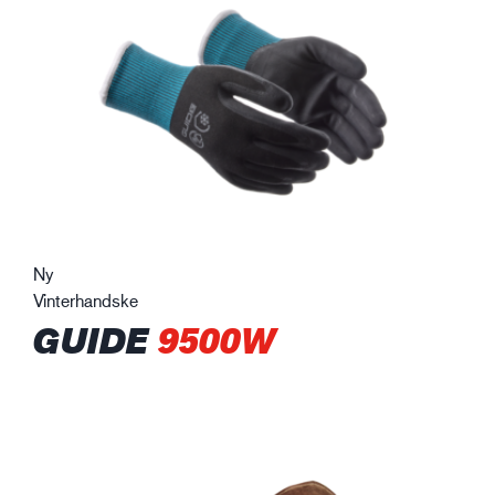
Ny
Vinterhandske
GUIDE
9500W