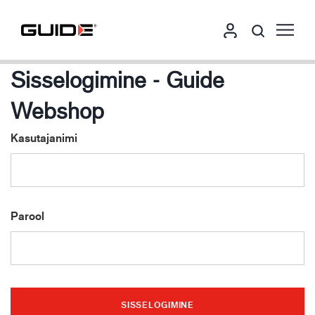
Sisselogimine - Guide
Webshop
Kasutajanimi
Parool