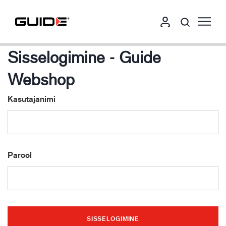
Sisselogimine - Guide
Webshop
Kasutajanimi
Parool