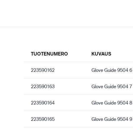
TUOTENUMERO
KUVAUS
223590162
Glove Guide 9504 6
223590163
Glove Guide 9504 7
223590164
Glove Guide 9504 8
223590165
Glove Guide 9504 9