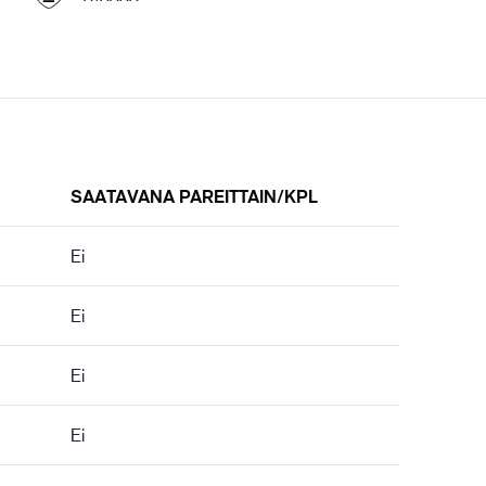
SAATAVANA PAREITTAIN/KPL
Ei
Ei
Ei
Ei